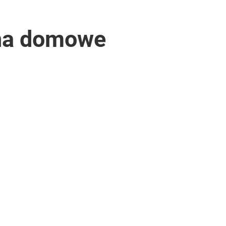
 na domowe