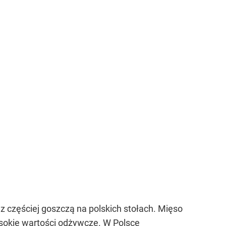
z częściej goszczą na polskich stołach. Mięso
sokie wartości odżywcze. W Polsce