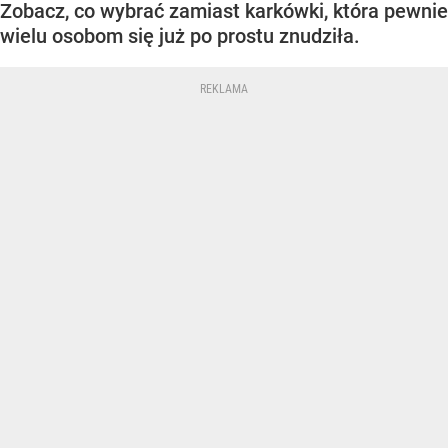
Zobacz, co wybrać zamiast karkówki, która pewnie
wielu osobom się już po prostu znudziła.