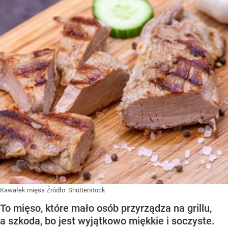
Kawałek mięsa
Źródło:
Shutterstock
To mięso, które mało osób przyrządza na grillu,
a szkoda, bo jest wyjątkowo miękkie i soczyste.