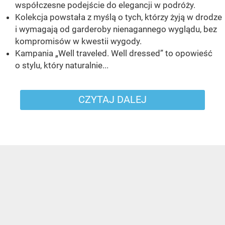
współczesne podejście do elegancji w podróży.
Kolekcja powstała z myślą o tych, którzy żyją w drodze
i wymagają od garderoby nienagannego wyglądu, bez
kompromisów w kwestii wygody.
Kampania „Well traveled. Well dressed” to opowieść
o stylu, który naturalnie...
CZYTAJ DALEJ