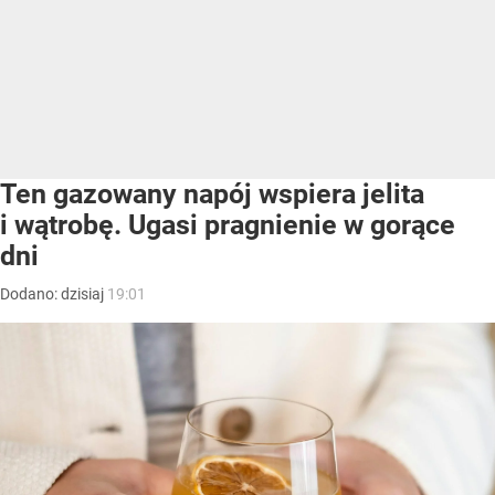
Ten gazowany napój wspiera jelita
i wątrobę. Ugasi pragnienie w gorące
dni
Dodano:
dzisiaj
19:01