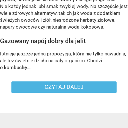
Nie każdy jednak lubi smak zwykłej wody. Na szczęście jest
wiele zdrowych alternatyw, takich jak woda z dodatkiem
świeżych owoców i ziół, niesłodzone herbaty ziołowe,
napary owocowe czy naturalna woda kokosowa.
Gazowany napój dobry dla jelit
Istnieje jeszcze jedna propozycja, która nie tylko nawadnia,
ale też świetnie działa na cały organizm. Chodzi
o
kombuchę
....
CZYTAJ DALEJ