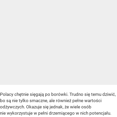
Polacy chętnie sięgają po borówki. Trudno się temu dziwić,
bo są nie tylko smaczne, ale również pełne wartości
odżywczych. Okazuje się jednak, że wiele osób
nie wykorzystuje w pełni drzemiącego w nich potencjału.