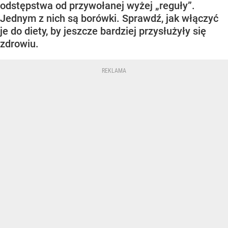
odstępstwa od przywołanej wyżej „reguły”.
Jednym z nich są borówki. Sprawdź, jak włączyć
je do diety, by jeszcze bardziej przysłużyły się
zdrowiu.