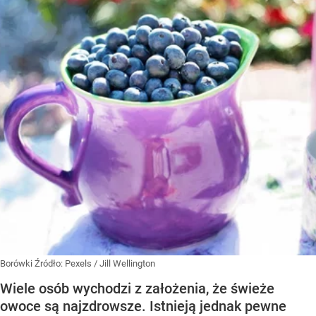
Borówki
Źródło:
Pexels
/
Jill Wellington
Wiele osób wychodzi z założenia, że świeże
owoce są najzdrowsze. Istnieją jednak pewne