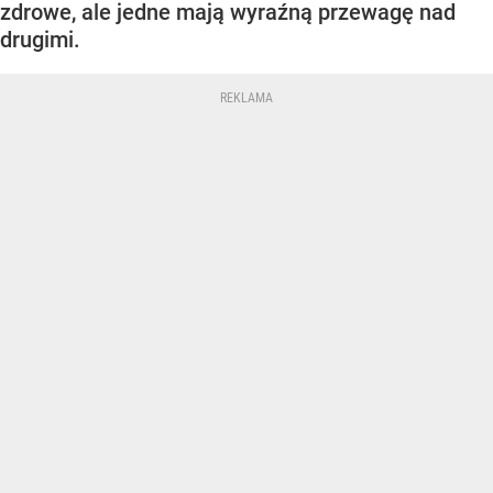
zdrowe, ale jedne mają wyraźną przewagę nad
drugimi.