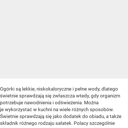
Ogórki są lekkie, niskokaloryczne i pełne wody, dlatego
świetnie sprawdzają się zwłaszcza wtedy, gdy organizm
potrzebuje nawodnienia i odświeżenia. Można
je wykorzystać w kuchni na wiele różnych sposobów.
Świetnie sprawdzają się jako dodatek do obiadu, a także
składnik różnego rodzaju sałatek. Polacy szczególnie