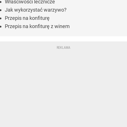
Właściwości lecznicze
Jak wykorzystać warzywo?
Przepis na konfiturę
Przepis na konfiturę z winem