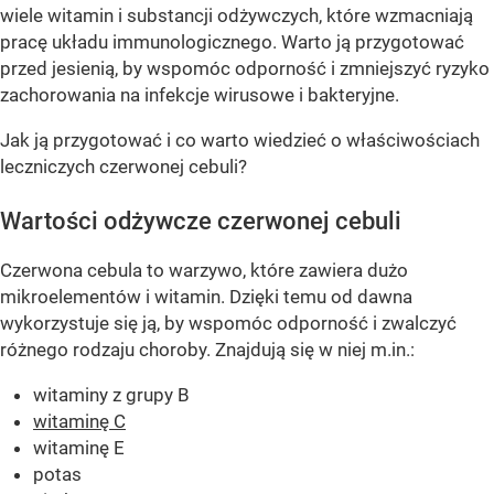
wiele witamin i substancji odżywczych, które wzmacniają
pracę układu immunologicznego. Warto ją przygotować
przed jesienią, by wspomóc odporność i zmniejszyć ryzyko
zachorowania na infekcje wirusowe i bakteryjne.
Jak ją przygotować i co warto wiedzieć o właściwościach
leczniczych czerwonej cebuli?
Wartości odżywcze czerwonej cebuli
Czerwona cebula to warzywo, które zawiera dużo
mikroelementów i witamin. Dzięki temu od dawna
wykorzystuje się ją, by wspomóc odporność i zwalczyć
różnego rodzaju choroby. Znajdują się w niej m.in.:
witaminy z grupy B
witaminę C
witaminę E
potas