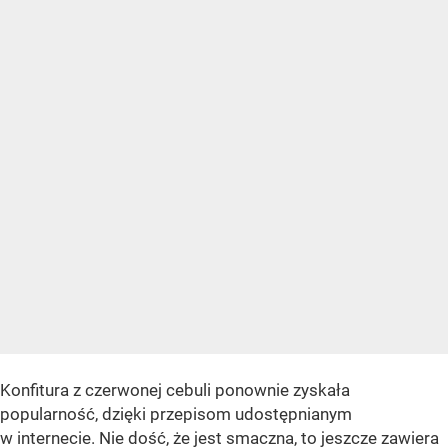
Konfitura z czerwonej cebuli ponownie zyskała
popularność, dzięki przepisom udostępnianym
w internecie. Nie dość, że jest smaczna, to jeszcze zawiera