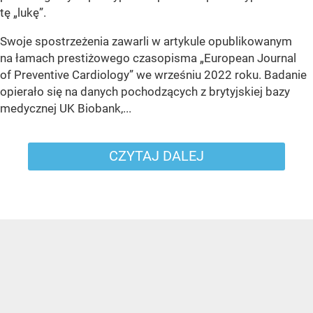
tę „lukę”.
Swoje spostrzeżenia zawarli w artykule opublikowanym
na łamach prestiżowego czasopisma „European Journal
of Preventive Cardiology” we wrześniu 2022 roku. Badanie
opierało się na danych pochodzących z brytyjskiej bazy
medycznej UK Biobank,...
CZYTAJ DALEJ