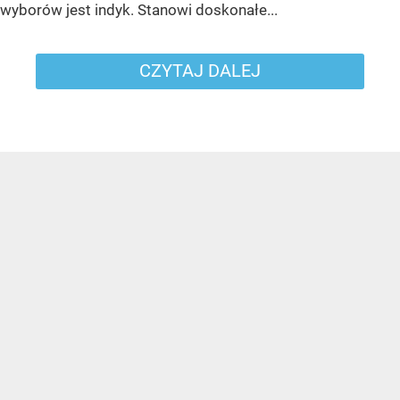
wyborów jest indyk. Stanowi doskonałe...
CZYTAJ DALEJ