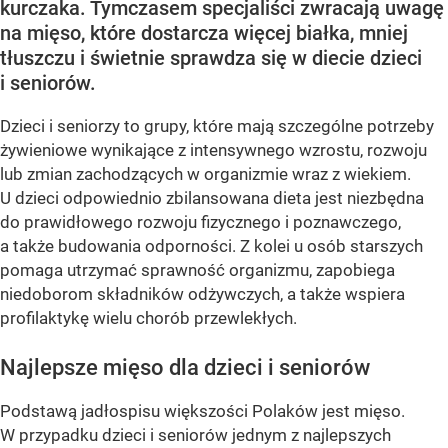
kurczaka. Tymczasem specjaliści zwracają uwagę
na mięso, które dostarcza więcej białka, mniej
tłuszczu i świetnie sprawdza się w diecie dzieci
i seniorów.
Dzieci i seniorzy to grupy, które mają szczególne potrzeby
żywieniowe wynikające z intensywnego wzrostu, rozwoju
lub zmian zachodzących w organizmie wraz z wiekiem.
U dzieci odpowiednio zbilansowana dieta jest niezbędna
do prawidłowego rozwoju fizycznego i poznawczego,
a także budowania odporności. Z kolei u osób starszych
pomaga utrzymać sprawność organizmu, zapobiega
niedoborom składników odżywczych, a także wspiera
profilaktykę wielu chorób przewlekłych.
Najlepsze mięso dla dzieci i seniorów
Podstawą jadłospisu większości Polaków jest mięso.
W przypadku dzieci i seniorów jednym z najlepszych