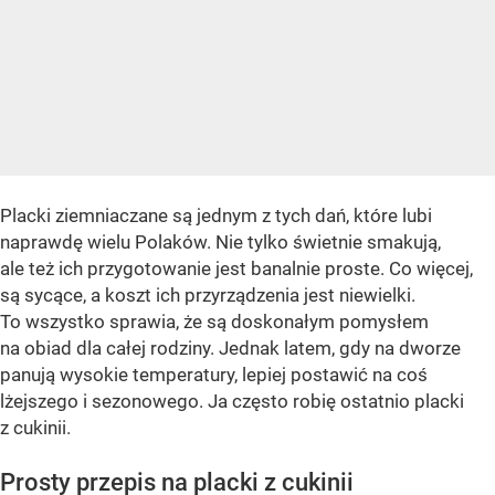
Placki ziemniaczane są jednym z tych dań, które lubi
naprawdę wielu Polaków. Nie tylko świetnie smakują,
ale też ich przygotowanie jest banalnie proste. Co więcej,
są sycące, a koszt ich przyrządzenia jest niewielki.
To wszystko sprawia, że są doskonałym pomysłem
na obiad dla całej rodziny. Jednak latem, gdy na dworze
panują wysokie temperatury, lepiej postawić na coś
lżejszego i sezonowego. Ja często robię ostatnio placki
z cukinii.
Prosty przepis na placki z cukinii