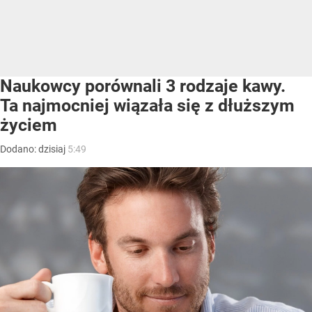
Naukowcy porównali 3 rodzaje kawy.
Ta najmocniej wiązała się z dłuższym
życiem
Dodano:
dzisiaj
5:49