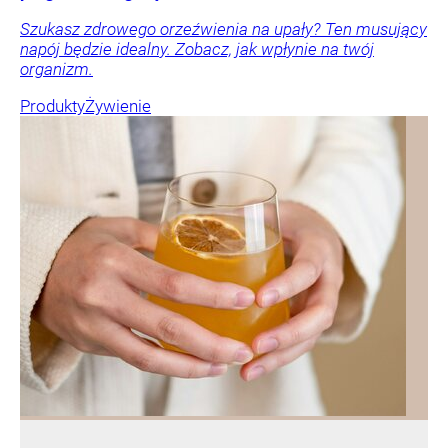
Szukasz zdrowego orzeźwienia na upały? Ten musujący
napój będzie idealny. Zobacz, jak wpłynie na twój
organizm.
Produkty
Żywienie