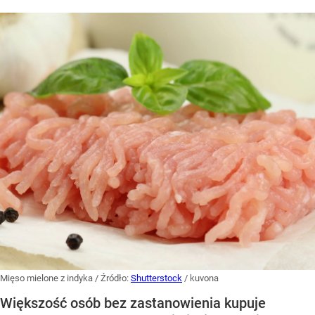
Mięso mielone z indyka
/ Źródło:
Shutterstock
/
kuvona
Większość osób bez zastanowienia kupuje