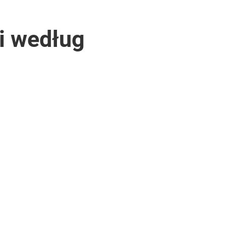
ii według