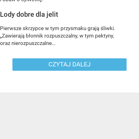
Lody dobre dla jelit
Pierwsze skrzypce w tym przysmaku grają śliwki.
„Zawierają błonnik rozpuszczalny, w tym pektyny,
oraz nierozpuszczalne...
CZYTAJ DALEJ