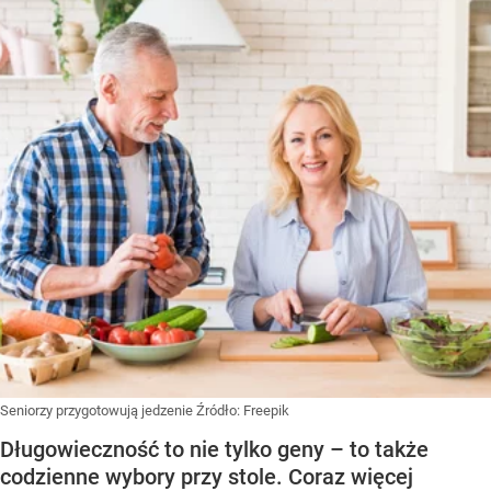
Seniorzy przygotowują jedzenie
Źródło:
Freepik
Długowieczność to nie tylko geny – to także
codzienne wybory przy stole. Coraz więcej