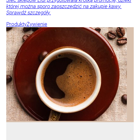
której można sporo zaoszczędzić na zakupie kawy.
Sprawdź szczegóły.
Produkty
Żywienie