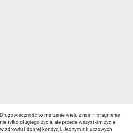
Długowieczność to marzenie wielu z nas — pragnienie
nie tylko długiego życia, ale przede wszystkim życia
w zdrowiu i dobrej kondycji. Jednym z kluczowych