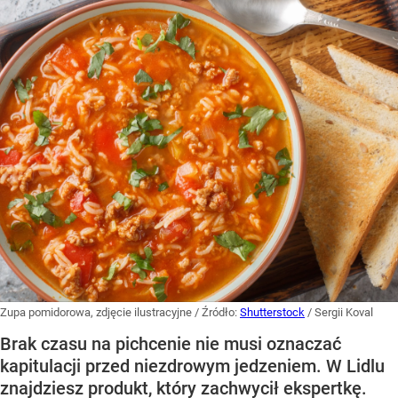
Zupa pomidorowa, zdjęcie ilustracyjne
/ Źródło:
Shutterstock
/
Sergii Koval
Brak czasu na pichcenie nie musi oznaczać
kapitulacji przed niezdrowym jedzeniem. W Lidlu
znajdziesz produkt, który zachwycił ekspertkę.