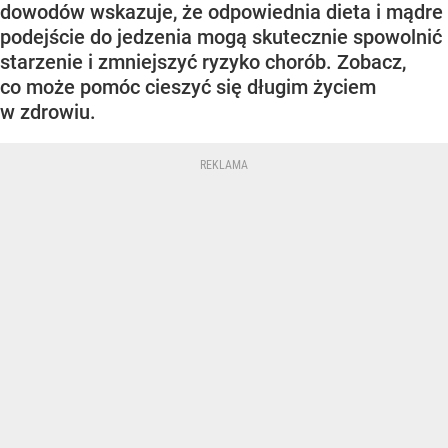
dowodów wskazuje, że odpowiednia dieta i mądre
podejście do jedzenia mogą skutecznie spowolnić
starzenie i zmniejszyć ryzyko chorób. Zobacz,
co może pomóc cieszyć się długim życiem
w zdrowiu.