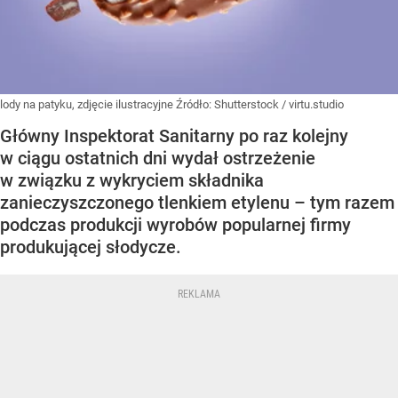
lody na patyku, zdjęcie ilustracyjne
Źródło:
Shutterstock
/
virtu.studio
Główny Inspektorat Sanitarny po raz kolejny
w ciągu ostatnich dni wydał ostrzeżenie
w związku z wykryciem składnika
zanieczyszczonego tlenkiem etylenu – tym razem
podczas produkcji wyrobów popularnej firmy
produkującej słodycze.