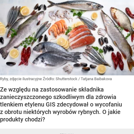
Ryby, zdjęcie ilustracyjne
Źródło:
Shutterstock
/
Tatjana Baibakova
Ze względu na zastosowanie składnika
zanieczyszczonego szkodliwym dla zdrowia
tlenkiem etylenu GIS zdecydował o wycofaniu
z obrotu niektórych wyrobów rybnych. O jakie
produkty chodzi?