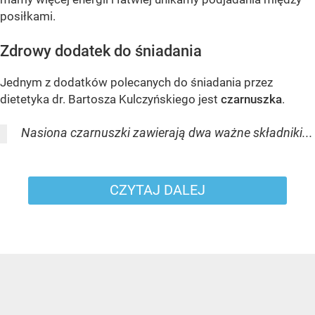
posiłkami.
Zdrowy dodatek do śniadania
Jednym z dodatków polecanych do śniadania przez
dietetyka dr. Bartosza Kulczyńskiego jest
czarnuszka
.
Nasiona czarnuszki zawierają dwa ważne składniki...
CZYTAJ DALEJ