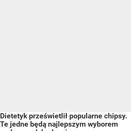
Dietetyk prześwietlił popularne chipsy.
Te jedne będą najlepszym wyborem