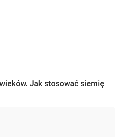
u wieków. Jak stosować siemię