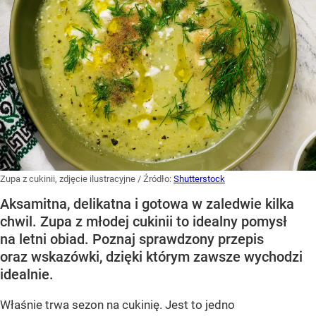
Zupa z cukinii, zdjęcie ilustracyjne
/ Źródło:
Shutterstock
Aksamitna, delikatna i gotowa w zaledwie kilka
chwil. Zupa z młodej cukinii to idealny pomysł
na letni obiad. Poznaj sprawdzony przepis
oraz wskazówki, dzięki którym zawsze wychodzi
idealnie.
Właśnie trwa sezon na cukinię. Jest to jedno