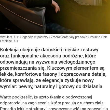
Vistula x LOT: Elegancja w podróży
/ Źródło:
Materiały prasowe
/
Polskie Linie
Lotnicze LOT
Kolekcja obejmuje damskie i męskie zestawy
oraz funkcjonalne akcesoria podróżne, które
odpowiadają na wyzwania wielogodzinnego
przemieszczania się. Kluczowym elementem są
lekkie, komfortowe fasony i dopracowane detale,
które sprawiają, że elegancja zyskuje nowy
wymiar: pewny, naturalny i gotowy do działania.
Warto podkreślić, że użyto tkanin o podwyższonej
odporności na zagniecenia, które pracują z ruchem ciała.
Ponadto lekkie struktury i nowoczesne włókna zapewniają