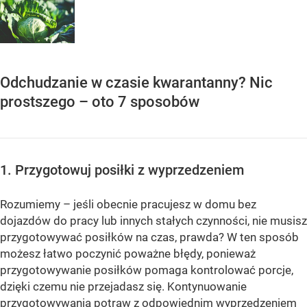
Odchudzanie w czasie kwarantanny? Nic
prostszego – oto 7 sposobów
1. Przygotowuj posiłki z wyprzedzeniem
Rozumiemy – jeśli obecnie pracujesz w domu bez
dojazdów do pracy lub innych stałych czynności, nie musisz
przygotowywać posiłków na czas, prawda? W ten sposób
możesz łatwo poczynić poważne błędy, ponieważ
przygotowywanie posiłków pomaga kontrolować porcje,
dzięki czemu nie przejadasz się. Kontynuowanie
przygotowywania potraw z odpowiednim wyprzedzeniem