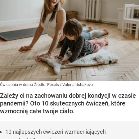
Ćwiczenia w domu
Źródło:
Pexels
/
Valeria Ushakova
Zależy ci na zachowaniu dobrej kondycji w czasie
pandemii? Oto 10 skutecznych ćwiczeń, które
wzmocnią całe twoje ciało.
10 najlepszych ćwiczeń wzmacniających