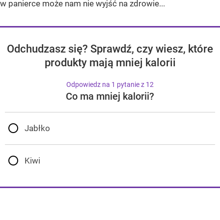
w panierce może nam nie wyjść na zdrowie...
Odchudzasz się? Sprawdź, czy wiesz, które
produkty mają mniej kalorii
Odpowiedz na 1 pytanie z 12
Co ma mniej kalorii?
Jabłko
Kiwi