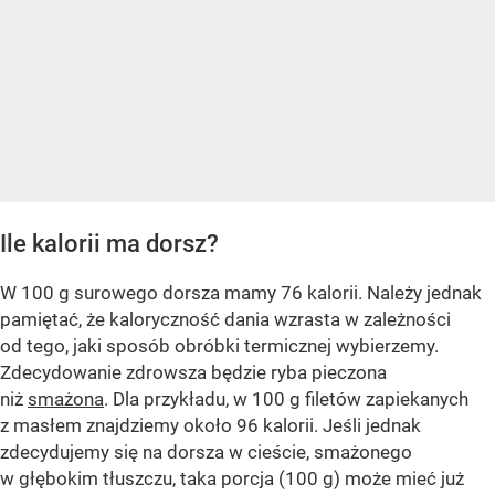
Ile kalorii ma dorsz?
W 100 g surowego dorsza mamy 76 kalorii. Należy jednak
pamiętać, że kaloryczność dania wzrasta w zależności
od tego, jaki sposób obróbki termicznej wybierzemy.
Zdecydowanie zdrowsza będzie ryba pieczona
niż
smażona
. Dla przykładu, w 100 g filetów zapiekanych
z masłem znajdziemy około 96 kalorii. Jeśli jednak
zdecydujemy się na dorsza w cieście, smażonego
w głębokim tłuszczu, taka porcja (100 g) może mieć już