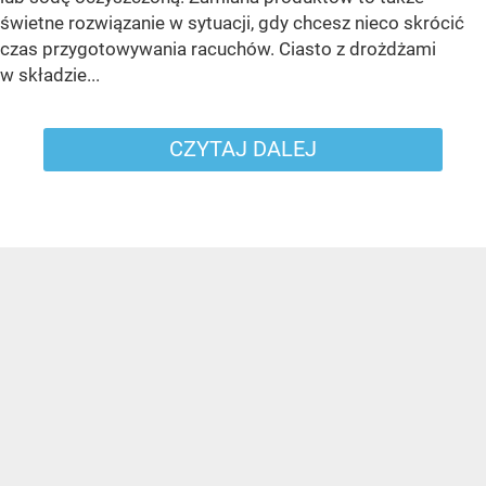
świetne rozwiązanie w sytuacji, gdy chcesz nieco skrócić
czas przygotowywania racuchów. Ciasto z drożdżami
w składzie...
CZYTAJ DALEJ