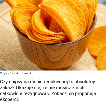
Chipsy
/ Źródło:
Freepik
Czy chipsy na diecie redukcyjnej to absolutny
zakaz? Okazuje się, że nie musisz z nich
całkowicie rezygnować. Zobacz, co proponują
eksperci.