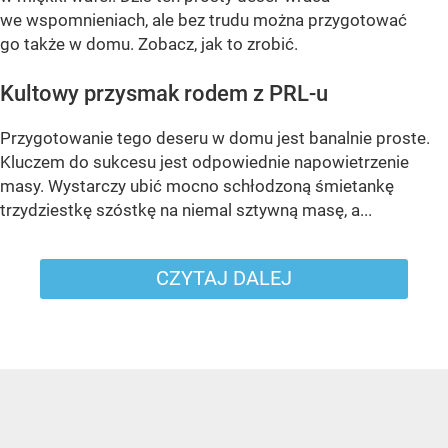
we wspomnieniach, ale bez trudu można przygotować
go także w domu. Zobacz, jak to zrobić.
Kultowy przysmak rodem z PRL-u
Przygotowanie tego deseru w domu jest banalnie proste.
Kluczem do sukcesu jest odpowiednie napowietrzenie
masy. Wystarczy ubić mocno schłodzoną śmietankę
trzydziestkę szóstkę na niemal sztywną masę, a...
CZYTAJ DALEJ