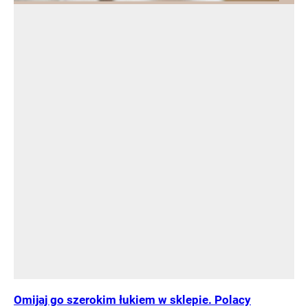
Omijaj go szerokim łukiem w sklepie. Polacy