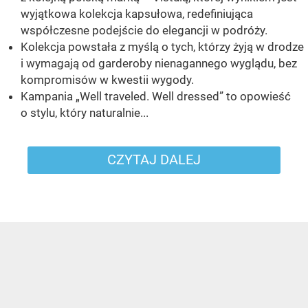
wyjątkowa kolekcja kapsułowa, redefiniująca
współczesne podejście do elegancji w podróży.
Kolekcja powstała z myślą o tych, którzy żyją w drodze
i wymagają od garderoby nienagannego wyglądu, bez
kompromisów w kwestii wygody.
Kampania „Well traveled. Well dressed” to opowieść
o stylu, który naturalnie...
CZYTAJ DALEJ