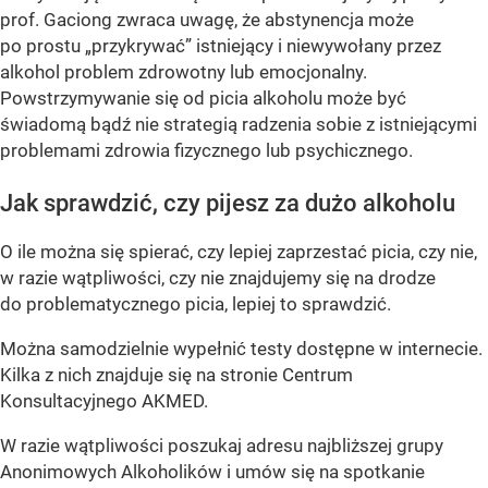
prof. Gaciong zwraca uwagę, że abstynencja może
po prostu „przykrywać” istniejący i niewywołany przez
alkohol problem zdrowotny lub emocjonalny.
Powstrzymywanie się od picia alkoholu może być
świadomą bądź nie strategią radzenia sobie z istniejącymi
problemami zdrowia fizycznego lub psychicznego.
Jak sprawdzić, czy pijesz za dużo alkoholu
O ile można się spierać, czy lepiej zaprzestać picia, czy nie,
w razie wątpliwości, czy nie znajdujemy się na drodze
do problematycznego picia, lepiej to sprawdzić.
Można samodzielnie wypełnić testy dostępne w internecie.
Kilka z nich znajduje się na stronie Centrum
Konsultacyjnego AKMED.
W razie wątpliwości poszukaj adresu najbliższej grupy
Anonimowych Alkoholików i umów się na spotkanie