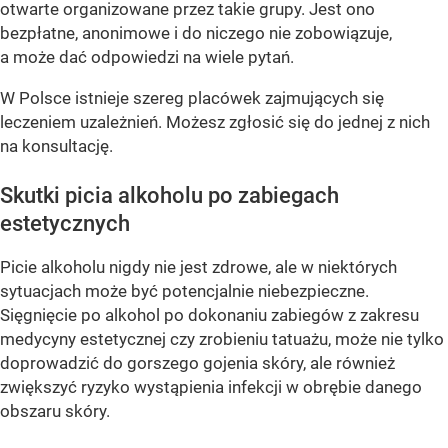
otwarte organizowane przez takie grupy. Jest ono
bezpłatne, anonimowe i do niczego nie zobowiązuje,
a może dać odpowiedzi na wiele pytań.
W Polsce istnieje szereg placówek zajmujących się
leczeniem uzależnień. Możesz zgłosić się do jednej z nich
na konsultację.
Skutki picia alkoholu po zabiegach
estetycznych
Picie alkoholu nigdy nie jest zdrowe, ale w niektórych
sytuacjach może być potencjalnie niebezpieczne.
Sięgnięcie po alkohol po dokonaniu zabiegów z zakresu
medycyny estetycznej czy zrobieniu tatuażu, może nie tylko
doprowadzić do gorszego gojenia skóry, ale również
zwiększyć ryzyko wystąpienia infekcji w obrębie danego
obszaru skóry.