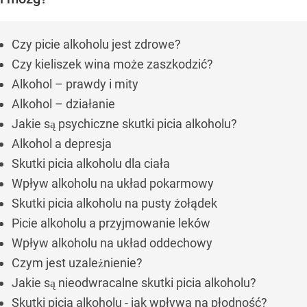
Czy picie alkoholu jest zdrowe?
Czy kieliszek wina może zaszkodzić?
Alkohol – prawdy i mity
Alkohol – działanie
Jakie są psychiczne skutki picia alkoholu?
Alkohol a depresja
Skutki picia alkoholu dla ciała
Wpływ alkoholu na układ pokarmowy
Skutki picia alkoholu na pusty żołądek
Picie alkoholu a przyjmowanie leków
Wpływ alkoholu na układ oddechowy
Czym jest uzależnienie?
Jakie są nieodwracalne skutki picia alkoholu?
Skutki picia alkoholu - jak wpływa na płodność?