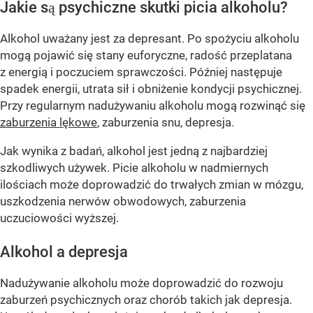
Jakie są psychiczne skutki picia alkoholu?
Alkohol uważany jest za depresant. Po spożyciu alkoholu
mogą pojawić się stany euforyczne, radość przeplatana
z energią i poczuciem sprawczości. Później następuje
spadek energii, utrata sił i obniżenie kondycji psychicznej.
Przy regularnym nadużywaniu alkoholu mogą rozwinąć się
zaburzenia lękowe
, zaburzenia snu, depresja.
Jak wynika z badań, alkohol jest jedną z najbardziej
szkodliwych używek. Picie alkoholu w nadmiernych
ilościach może doprowadzić do trwałych zmian w mózgu,
uszkodzenia nerwów obwodowych, zaburzenia
uczuciowości wyższej.
Alkohol a depresja
Nadużywanie alkoholu może doprowadzić do rozwoju
zaburzeń psychicznych oraz chorób takich jak depresja.