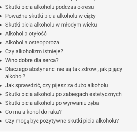
Skutki picia alkoholu podczas okresu
Poważne skutki picia alkoholu w ciąży
Skutki picia alkoholu w młodym wieku
Alkohol a otyłość
Alkohol a osteoporoza
Czy alkoholizm istnieje?
Wino dobre dla serca?
Dlaczego abstynenci nie są tak zdrowi, jak pijący
alkohol?
Jak sprawdzić, czy pijesz za dużo alkoholu
Skutki picia alkoholu po zabiegach estetycznych
Skutki picia alkoholu po wyrwaniu zęba
Co ma alkohol do raka?
Czy mogą być pozytywne skutki picia alkoholu?