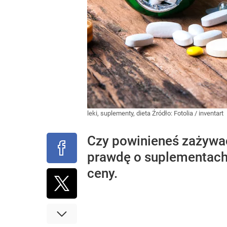
leki, suplementy, dieta
Źródło:
Fotolia
/
inventart
Czy powinieneś zażywa
prawdę o suplementach n
ceny.