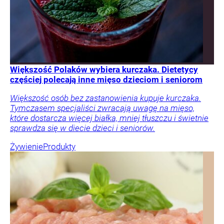
Większość Polaków wybiera kurczaka. Dietetycy
częściej polecają inne mięso dzieciom i seniorom
Większość osób bez zastanowienia kupuje kurczaka.
Tymczasem specjaliści zwracają uwagę na mięso,
które dostarcza więcej białka, mniej tłuszczu i świetnie
sprawdza się w diecie dzieci i seniorów.
Żywienie
Produkty