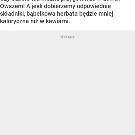
Owszem! A jeśli dobierzemy odpowiednie
składniki, bąbelkowa herbata będzie mniej
kaloryczna niż w kawiarni.