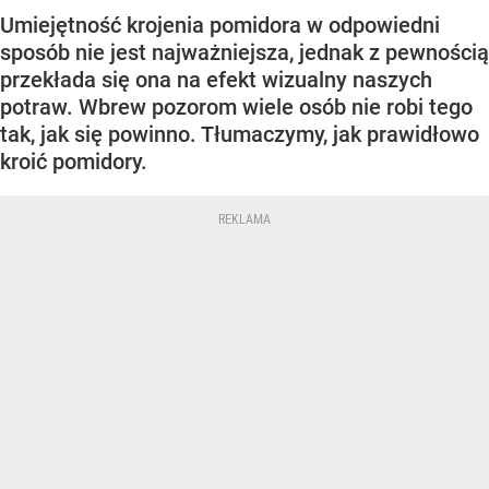
Umiejętność krojenia pomidora w odpowiedni
sposób nie jest najważniejsza, jednak z pewnością
przekłada się ona na efekt wizualny naszych
potraw. Wbrew pozorom wiele osób nie robi tego
tak, jak się powinno. Tłumaczymy, jak prawidłowo
kroić pomidory.