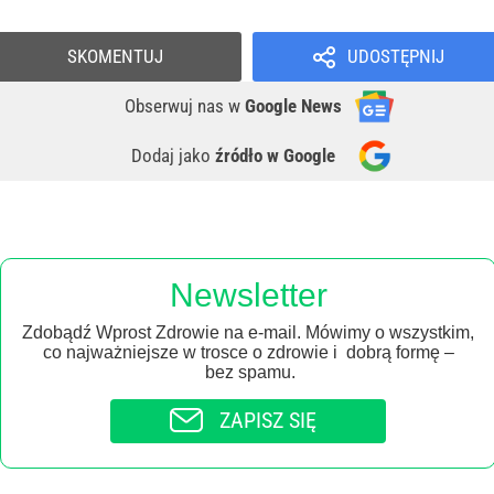
SKOMENTUJ
UDOSTĘPNIJ
Obserwuj nas
w
Google News
Dodaj jako
źródło w Google
Newsletter
Zdobądź Wprost Zdrowie na e-mail. Mówimy o wszystkim,
co najważniejsze w trosce o zdrowie i dobrą formę –
bez spamu.
ZAPISZ SIĘ