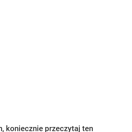
, koniecznie przeczytaj ten