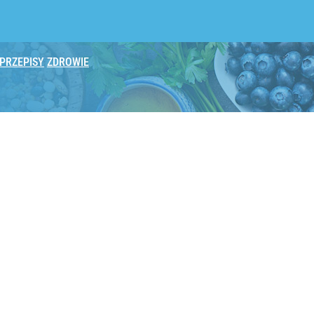
PRZEPISY
ZDROWIE