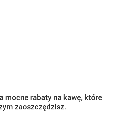
a mocne rabaty na kawę, które
 czym zaoszczędzisz.