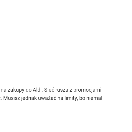
 na zakupy do Aldi. Sieć rusza z promocjami
ać. Musisz jednak uważać na limity, bo niemal