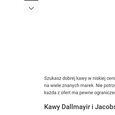
Szukasz dobrej kawy w niskiej ceni
na wiele znanych marek. Nie potrzeb
każda z ofert ma pewne ogranicze
Kawy Dallmayir i Jacobs