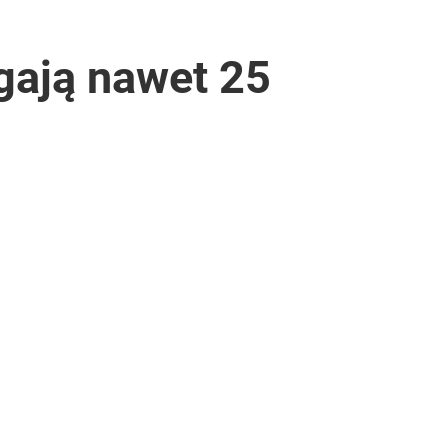
gają nawet 25