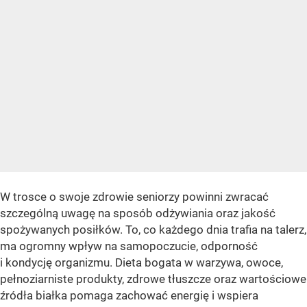
W trosce o swoje zdrowie seniorzy powinni zwracać
szczególną uwagę na sposób odżywiania oraz jakość
spożywanych posiłków. To, co każdego dnia trafia na talerz,
ma ogromny wpływ na samopoczucie, odporność
i kondycję organizmu. Dieta bogata w warzywa, owoce,
pełnoziarniste produkty, zdrowe tłuszcze oraz wartościowe
źródła białka pomaga zachować energię i wspiera