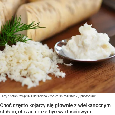
Tarty chrzan, zdjęcie ilustracyjne
Źródło:
Shutterstock
/
photocrew1
Choć często kojarzy się głównie z wielkanocnym
stołem, chrzan może być wartościowym