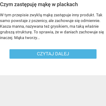
Czym zastępuję mąkę w plackach
W tym przepisie zwykłą mąkę zastępuje inny produkt. Tak
samo powstaje z pszenicy, ale zachowuje się odmiennie.
Kasza manna, nazywana też grysikiem, ma taką właśnie
grubszą strukturę. To sprawia, że w daniach zachowuje się
inaczej. Mąka tworzy...
CZYTAJ DALEJ