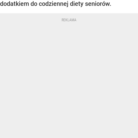
dodatkiem do codziennej diety seniorów.