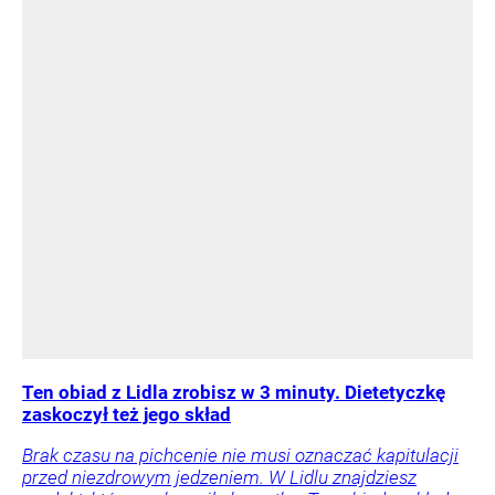
Ten obiad z Lidla zrobisz w 3 minuty. Dietetyczkę
zaskoczył też jego skład
Brak czasu na pichcenie nie musi oznaczać kapitulacji
przed niezdrowym jedzeniem. W Lidlu znajdziesz