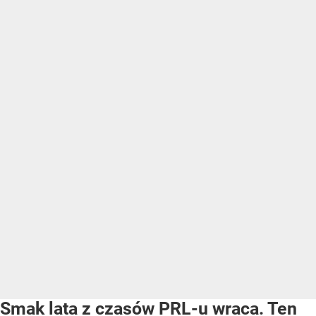
Smak lata z czasów PRL-u wraca. Ten