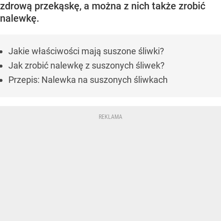
zdrową przekąskę, a można z nich także zrobić
nalewkę.
Jakie właściwości mają suszone śliwki?
Jak zrobić nalewkę z suszonych śliwek?
Przepis: Nalewka na suszonych śliwkach