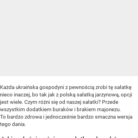
Każda ukraińska gospodyni z pewnością zrobi tę sałatkę
nieco inaczej, bo tak jak z polską sałatką jarzynową, opcji
jest wiele. Czym różni się od naszej sałatki? Przede
wszystkim dodatkiem buraków i brakiem majonezu.
To bardzo zdrowa i jednocześnie bardzo smaczna wersja
tego dania.