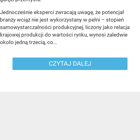
Jednocześnie eksperci zwracają uwagę, że potencjał
branży wciąż nie jest wykorzystany w pełni – stopień
samowystarczalności produkcyjnej, liczony jako relacja
krajowej produkcji do wartości rynku, wynosi zaledwie
około jedną trzecią, co...
CZYTAJ DALEJ