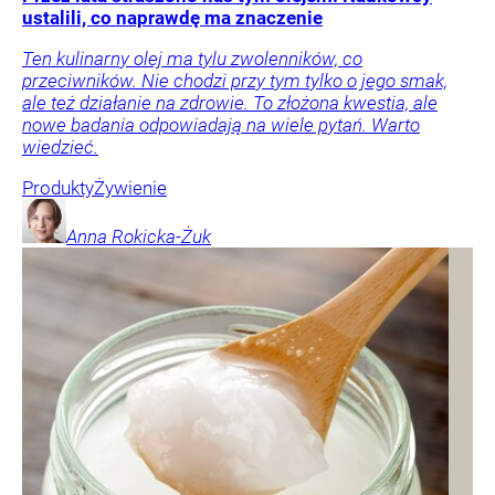
ustalili, co naprawdę ma znaczenie
Ten kulinarny olej ma tylu zwolenników, co
przeciwników. Nie chodzi przy tym tylko o jego smak,
ale też działanie na zdrowie. To złożona kwestia, ale
nowe badania odpowiadają na wiele pytań. Warto
wiedzieć.
Produkty
Żywienie
Anna
Rokicka-Żuk