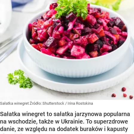
Sałatka winegret
Źródło:
Shutterstock
/
Irina Rostokina
Sałatka winegret to sałatka jarzynowa popularna
na wschodzie, także w Ukrainie. To superzdrowe
danie, ze względu na dodatek buraków i kapusty