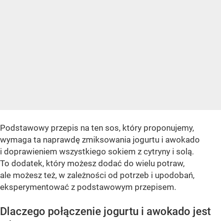
Podstawowy przepis na ten sos, który proponujemy,
wymaga ta naprawdę zmiksowania jogurtu i awokado
i doprawieniem wszystkiego sokiem z cytryny i solą.
To dodatek, który możesz dodać do wielu potraw,
ale możesz też, w zależności od potrzeb i upodobań,
eksperymentować z podstawowym przepisem.
Dlaczego połączenie jogurtu i awokado jest