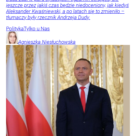
jeszcze przez jakiś czas będzie niedoceniony, jak kiedyś
Aleksander Kwaśniewski, a po latach się to zmieniło –
tłumaczy były rzecznik Andrzeja Dudy.
Polityka
Tylko u Nas
Agnieszka
Niesłuchowska