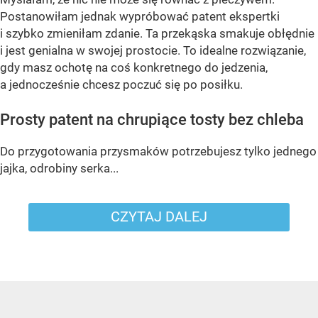
Postanowiłam jednak wypróbować patent ekspertki
i szybko zmieniłam zdanie. Ta przekąska smakuje obłędnie
i jest genialna w swojej prostocie. To idealne rozwiązanie,
gdy masz ochotę na coś konkretnego do jedzenia,
a jednocześnie chcesz poczuć się po posiłku.
Prosty patent na chrupiące tosty bez chleba
Do przygotowania przysmaków potrzebujesz tylko jednego
jajka, odrobiny serka...
CZYTAJ DALEJ