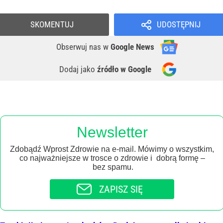
SKOMENTUJ
UDOSTĘPNIJ
Obserwuj nas
w
Google News
Dodaj jako
źródło w Google
Newsletter
Zdobądź Wprost Zdrowie na e-mail. Mówimy o wszystkim,
co najważniejsze w trosce o zdrowie i dobrą formę –
bez spamu.
ZAPISZ SIĘ