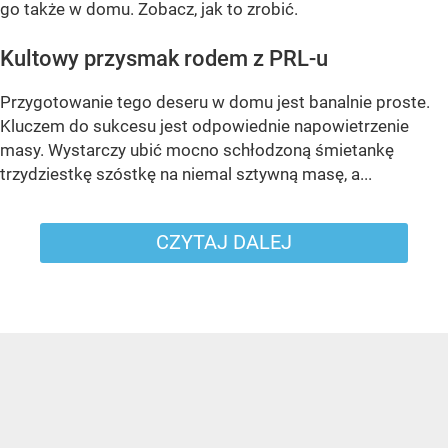
go także w domu. Zobacz, jak to zrobić.
Kultowy przysmak rodem z PRL-u
Przygotowanie tego deseru w domu jest banalnie proste.
Kluczem do sukcesu jest odpowiednie napowietrzenie
masy. Wystarczy ubić mocno schłodzoną śmietankę
trzydziestkę szóstkę na niemal sztywną masę, a...
CZYTAJ DALEJ