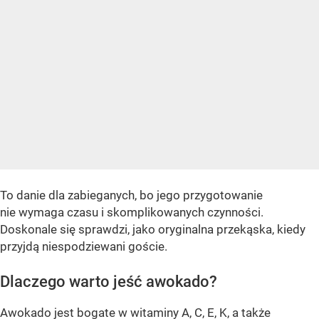
To danie dla zabieganych, bo jego przygotowanie
nie wymaga czasu i skomplikowanych czynności.
Doskonale się sprawdzi, jako oryginalna przekąska, kiedy
przyjdą niespodziewani goście.
Dlaczego warto jeść awokado?
Awokado jest bogate w witaminy A, C, E, K, a także