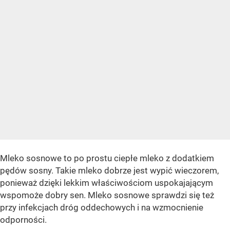
Mleko sosnowe to po prostu ciepłe mleko z dodatkiem
pędów sosny. Takie mleko dobrze jest wypić wieczorem,
ponieważ dzięki lekkim właściwościom uspokajającym
wspomoże dobry sen. Mleko sosnowe sprawdzi się też
przy infekcjach dróg oddechowych i na wzmocnienie
odporności.