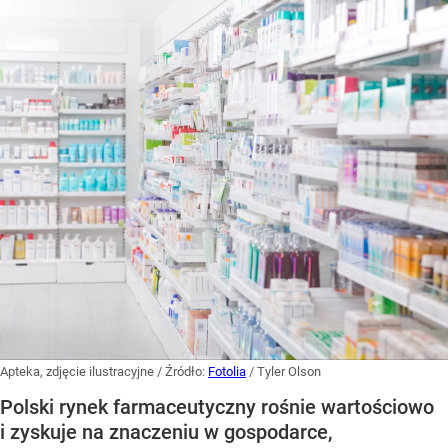
Apteka, zdjęcie ilustracyjne
/ Źródło:
Fotolia
/
Tyler Olson
Polski rynek farmaceutyczny rośnie wartościowo
i zyskuje na znaczeniu w gospodarce,