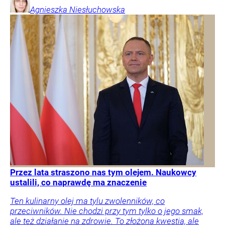
Agnieszka
Niesłuchowska
Przez lata straszono nas tym olejem. Naukowcy
ustalili, co naprawdę ma znaczenie
Ten kulinarny olej ma tylu zwolenników, co
przeciwników. Nie chodzi przy tym tylko o jego smak,
ale też działanie na zdrowie. To złożona kwestia, ale