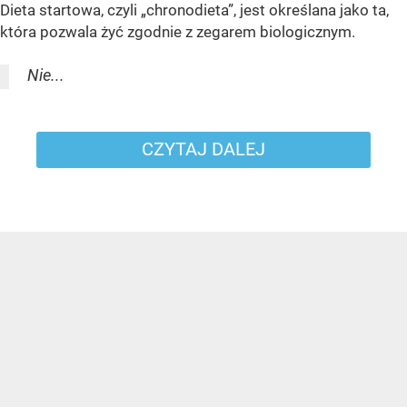
Dieta startowa, czyli „chronodieta”, jest określana jako ta,
która pozwala żyć zgodnie z zegarem biologicznym.
Nie...
CZYTAJ DALEJ