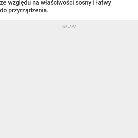
ze względu na właściwości sosny i łatwy
do przyrządzenia.