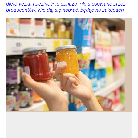
dietetyczka i bezlitośnie obnaża triki stosowane przez
producentów. Nie daj się nabrać, będąc na zakupach.