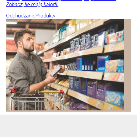
Zobacz, ile mają kalorii.
Odchudzanie
Produkty