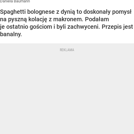
Daniela Baumann
Spaghetti bolognese z dynią to doskonały pomysł
na pyszną kolację z makronem. Podałam
je ostatnio gościom i byli zachwyceni. Przepis jest
banalny.