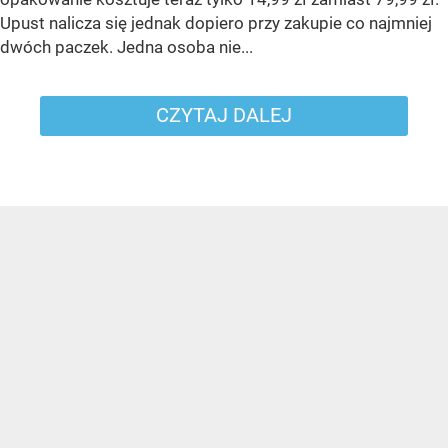
Upust nalicza się jednak dopiero przy zakupie co najmniej
dwóch paczek. Jedna osoba nie...
CZYTAJ DALEJ