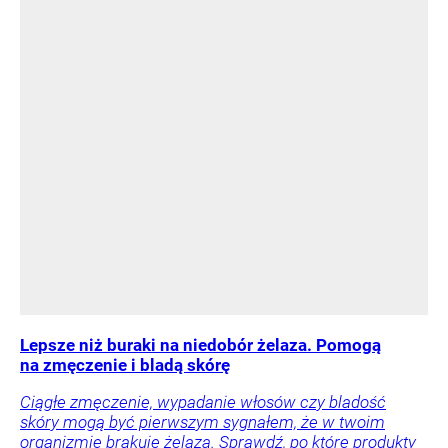
Lepsze niż buraki na niedobór żelaza. Pomogą
na zmęczenie i bladą skórę
Ciągłe zmęczenie, wypadanie włosów czy bladość
skóry mogą być pierwszym sygnałem, że w twoim
organizmie brakuje żelaza. Sprawdź, po które produkty