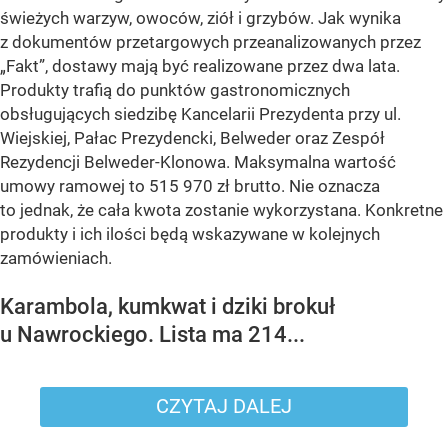
świeżych warzyw, owoców, ziół i grzybów. Jak wynika
z dokumentów przetargowych przeanalizowanych przez
„Fakt”, dostawy mają być realizowane przez dwa lata.
Produkty trafią do punktów gastronomicznych
obsługujących siedzibę Kancelarii Prezydenta przy ul.
Wiejskiej, Pałac Prezydencki, Belweder oraz Zespół
Rezydencji Belweder-Klonowa. Maksymalna wartość
umowy ramowej to 515 970 zł brutto. Nie oznacza
to jednak, że cała kwota zostanie wykorzystana. Konkretne
produkty i ich ilości będą wskazywane w kolejnych
zamówieniach.
Karambola, kumkwat i dziki brokuł
u Nawrockiego. Lista ma 214...
CZYTAJ DALEJ