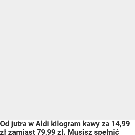
Od jutra w Aldi kilogram kawy za 14,99
zł zamiast 79,99 zł. Musisz spełnić