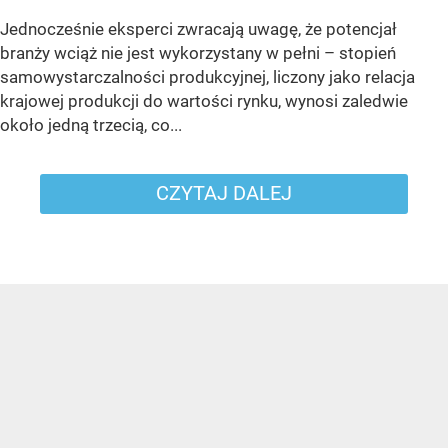
Jednocześnie eksperci zwracają uwagę, że potencjał
branży wciąż nie jest wykorzystany w pełni – stopień
samowystarczalności produkcyjnej, liczony jako relacja
krajowej produkcji do wartości rynku, wynosi zaledwie
około jedną trzecią, co...
CZYTAJ DALEJ