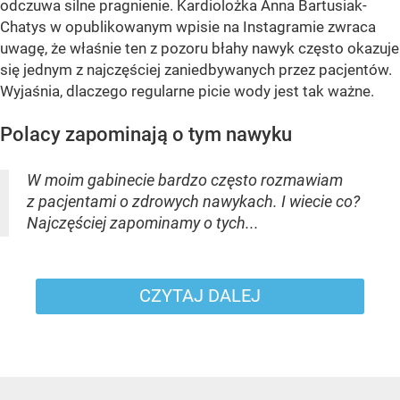
odczuwa silne pragnienie. Kardiolożka Anna Bartusiak-
Chatys w opublikowanym wpisie na Instagramie zwraca
uwagę, że właśnie ten z pozoru błahy nawyk często okazuje
się jednym z najczęściej zaniedbywanych przez pacjentów.
Wyjaśnia, dlaczego regularne picie wody jest tak ważne.
Polacy zapominają o tym nawyku
W moim gabinecie bardzo często rozmawiam
z pacjentami o zdrowych nawykach. I wiecie co?
Najczęściej zapominamy o tych...
CZYTAJ DALEJ