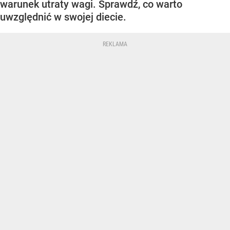
warunek utraty wagi. Sprawdź, co warto
uwzględnić w swojej diecie.