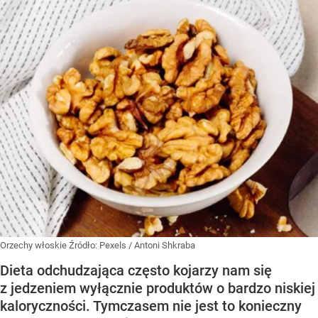
Orzechy włoskie
Źródło:
Pexels
/
Antoni Shkraba
Dieta odchudzająca często kojarzy nam się
z jedzeniem wyłącznie produktów o bardzo niskiej
kaloryczności. Tymczasem nie jest to konieczny