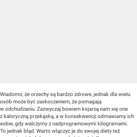
Wiadomo, że orzechy są bardzo zdrowe, jednak dla wielu
osób może być zaskoczeniem, że pomagają
w odchudzaniu. Zazwyczaj bowiem kojarzą nam się one
z kaloryczną przekąską, a w konsekwencji odmawiamy ich
sobie, gdy walczymy z nadprogramowymi kilogramami.
To jednak błąd. Warto włączyć je do swojej diety też