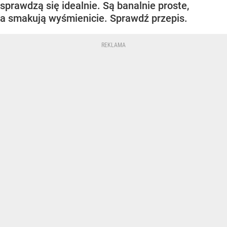
sprawdzą się idealnie. Są banalnie proste,
a smakują wyśmienicie. Sprawdź przepis.