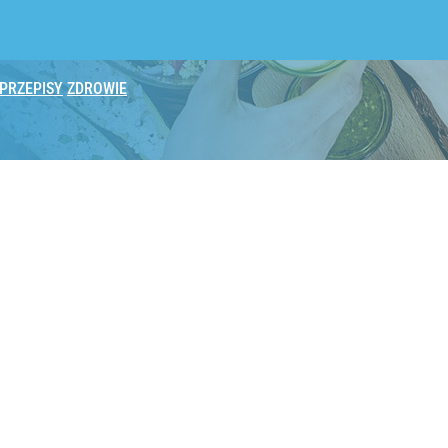
PRZEPISY
ZDROWIE