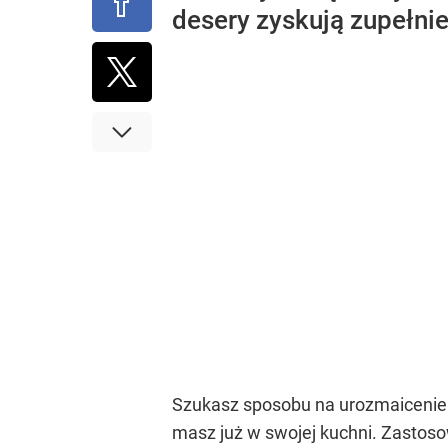
desery zyskują zupełni
Szukasz sposobu na urozmaicenie 
masz już w swojej kuchni. Zastoso