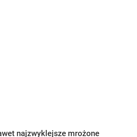
 nawet najzwyklejsze mrożone