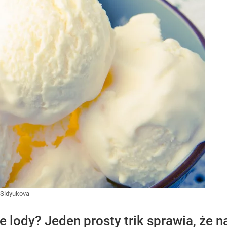
 Sidyukova
ne lody? Jeden prosty trik sprawia, że