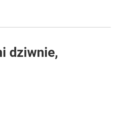
i dziwnie,