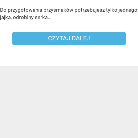
Do przygotowania przysmaków potrzebujesz tylko jednego
jajka, odrobiny serka...
CZYTAJ DALEJ