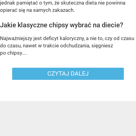
jednak pamiętać o tym, że skuteczna dieta nie powinna
opierać się na samych zakazach.
Jakie klasyczne chipsy wybrać na diecie?
Najważniejszy jest deficyt kaloryczny, a nie to, czy od czasu
do czasu, nawet w trakcie odchudzania, sięgniesz
po chipsy....
CZYTAJ DALEJ