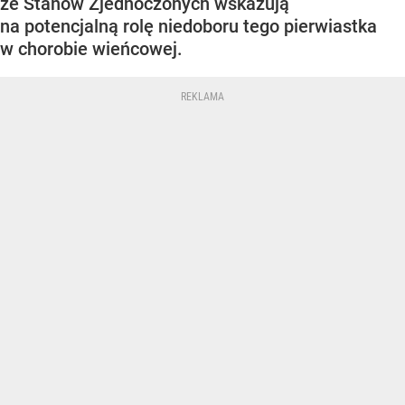
ze Stanów Zjednoczonych wskazują
na potencjalną rolę niedoboru tego pierwiastka
w chorobie wieńcowej.