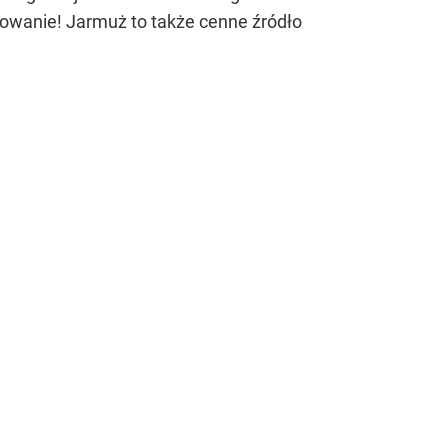
ebowanie! Jarmuż to także cenne źródło