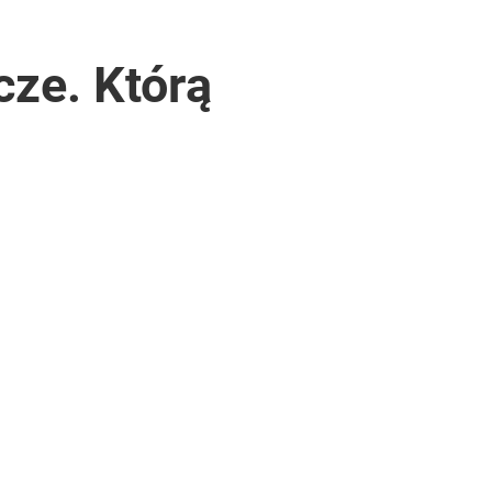
cze. Którą