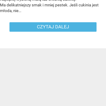
Ma delikatniejszy smak i mniej pestek. Jeśli cukinia jest
młoda, nie...
CZYTAJ DALEJ