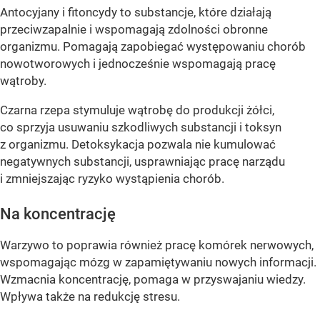
Antocyjany i fitoncydy to substancje, które działają
przeciwzapalnie i wspomagają zdolności obronne
organizmu. Pomagają zapobiegać występowaniu chorób
nowotworowych i jednocześnie wspomagają pracę
wątroby.
Czarna rzepa stymuluje wątrobę do produkcji żółci,
co sprzyja usuwaniu szkodliwych substancji i toksyn
z organizmu. Detoksykacja pozwala nie kumulować
negatywnych substancji, usprawniając pracę narządu
i zmniejszając ryzyko wystąpienia chorób.
Na koncentrację
Warzywo to poprawia również pracę komórek nerwowych,
wspomagając mózg w zapamiętywaniu nowych informacji.
Wzmacnia koncentrację, pomaga w przyswajaniu wiedzy.
Wpływa także na redukcję stresu.