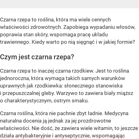
Czarna rzepa to roślina, która ma wiele cennych
właściwości zdrowotnych. Zapobiega wypadaniu włosów,
poprawia stan skóry, wspomaga pracę układu
trawiennego. Kiedy warto po nią sięgnąć i w jakiej formie?
Czym jest czarna rzepa?
Czarna rzepa to inaczej czarna rzodkiew. Jest to roślina
jednoroczna, która wymaga takich samych warunków
uprawnych jak rzodkiewka: słonecznego stanowiska
i przepuszczalnej gleby. Warzywo to zawiera biały miąższ
o charakterystycznym, ostrym smaku.
Czarna roślina, która nie pachnie zbyt ładnie. Medycyna
naturalna docenia ją jednak za jej prozdrowotne
właściwości. Nie dość, że zawiera wiele witamin, to jeszcze
działa antybakteryjnie i antyseptycznie, wspomagając