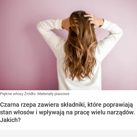
Piękne włosy
Źródło:
Materiały prasowe
Czarna rzepa zawiera składniki, które poprawiają
stan włosów i wpływają na pracę wielu narządów.
Jakich?