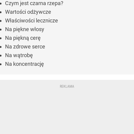
Czym jest czarna rzepa?
Wartości odżywcze
Właściwości lecznicze
Na piękne włosy
Na piękną cerę
Na zdrowe serce
Na wątrobę
Na koncentrację