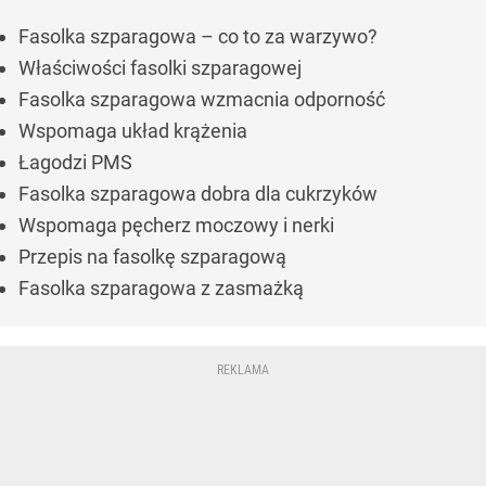
Fasolka szparagowa – co to za warzywo?
Właściwości fasolki szparagowej
Fasolka szparagowa wzmacnia odporność
Wspomaga układ krążenia
Łagodzi PMS
Fasolka szparagowa dobra dla cukrzyków
Wspomaga pęcherz moczowy i nerki
Przepis na fasolkę szparagową
Fasolka szparagowa z zasmażką