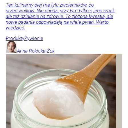
Ten kulinarny olej ma tylu zwolenników, co
przeciwników. Nie chodzi przy tym tylko o jego smak,
ale też działanie na zdrowie. To złożona kwestia, ale
nowe badania odpowiadają na wiele pytań. Warto
wiedzieć.
Produkty
Żywienie
Anna
Rokicka-Żuk