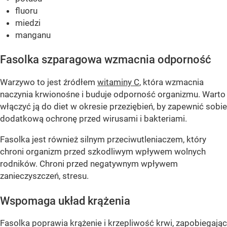
fluoru
miedzi
manganu
Fasolka szparagowa wzmacnia odporność
Warzywo to jest źródłem
witaminy C
, która wzmacnia
naczynia krwionośne i buduje odporność organizmu. Warto
włączyć ją do diet w okresie przeziębień, by zapewnić sobie
dodatkową ochronę przed wirusami i bakteriami.
Fasolka jest również silnym przeciwutleniaczem, który
chroni organizm przed szkodliwym wpływem wolnych
rodników. Chroni przed negatywnym wpływem
zanieczyszczeń, stresu.
Wspomaga układ krążenia
Fasolka poprawia krążenie i krzepliwość krwi, zapobiegając