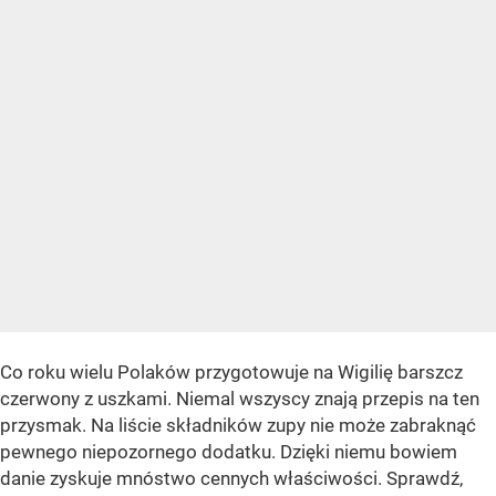
Co roku wielu Polaków przygotowuje na Wigilię barszcz
czerwony z uszkami. Niemal wszyscy znają przepis na ten
przysmak. Na liście składników zupy nie może zabraknąć
pewnego niepozornego dodatku. Dzięki niemu bowiem
danie zyskuje mnóstwo cennych właściwości. Sprawdź,