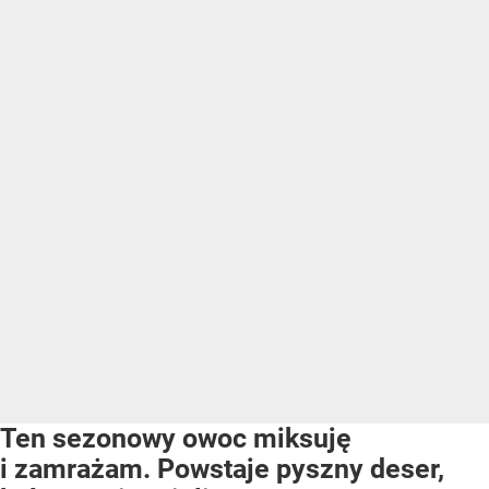
Ten sezonowy owoc miksuję
i zamrażam. Powstaje pyszny deser,