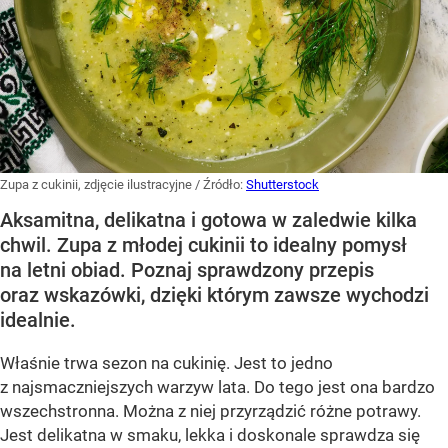
Zupa z cukinii, zdjęcie ilustracyjne
/ Źródło:
Shutterstock
Aksamitna, delikatna i gotowa w zaledwie kilka
chwil. Zupa z młodej cukinii to idealny pomysł
na letni obiad. Poznaj sprawdzony przepis
oraz wskazówki, dzięki którym zawsze wychodzi
idealnie.
Właśnie trwa sezon na cukinię. Jest to jedno
z najsmaczniejszych warzyw lata. Do tego jest ona bardzo
wszechstronna. Można z niej przyrządzić różne potrawy.
Jest delikatna w smaku, lekka i doskonale sprawdza się