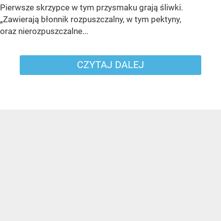
Pierwsze skrzypce w tym przysmaku grają śliwki.
„Zawierają błonnik rozpuszczalny, w tym pektyny,
oraz nierozpuszczalne...
CZYTAJ DALEJ