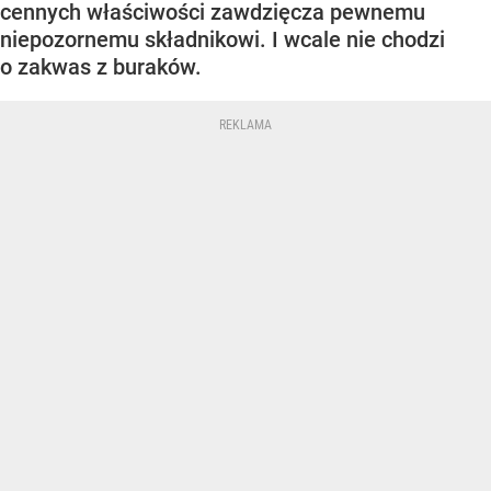
cennych właściwości zawdzięcza pewnemu
niepozornemu składnikowi. I wcale nie chodzi
o zakwas z buraków.