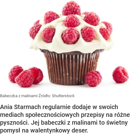
Babeczka z malinami
Źródło:
Shutterstock
Ania Starmach regularnie dodaje w swoich
mediach społecznościowych przepisy na różne
pyszności. Jej babeczki z malinami to świetny
pomysł na walentynkowy deser.