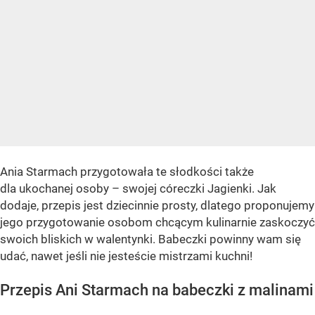
Ania Starmach przygotowała te słodkości także
dla ukochanej osoby – swojej córeczki Jagienki. Jak
dodaje, przepis jest dziecinnie prosty, dlatego proponujemy
jego przygotowanie osobom chcącym kulinarnie zaskoczyć
swoich bliskich w walentynki. Babeczki powinny wam się
udać, nawet jeśli nie jesteście mistrzami kuchni!
Przepis Ani Starmach na babeczki z malinami