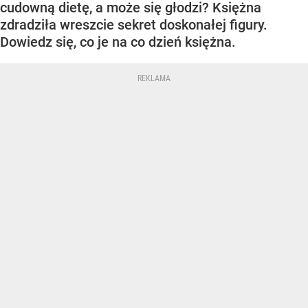
cudowną dietę, a może się głodzi? Księżna
zdradziła wreszcie sekret doskonałej figury.
Dowiedz się, co je na co dzień księżna.