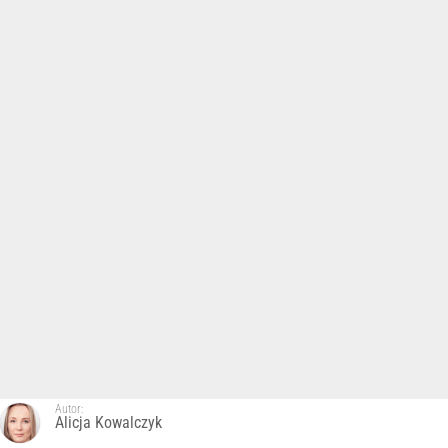
Autor:
Alicja Kowalczyk