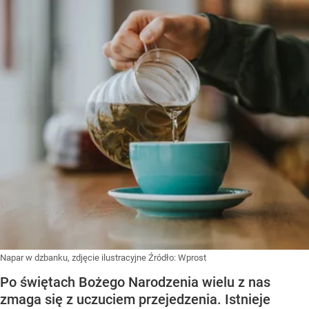
Napar w dzbanku, zdjęcie ilustracyjne
Źródło:
Wprost
Po świętach Bożego Narodzenia wielu z nas
zmaga się z uczuciem przejedzenia. Istnieje