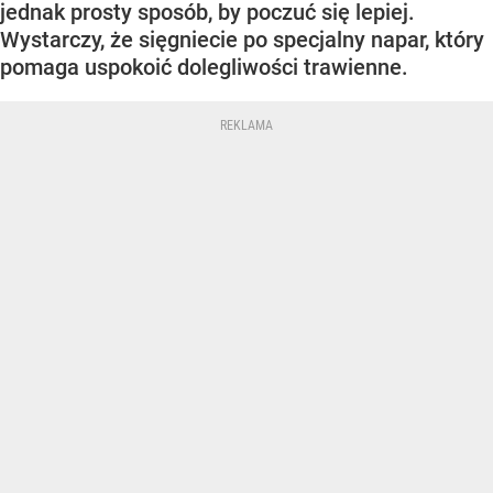
jednak prosty sposób, by poczuć się lepiej.
Wystarczy, że sięgniecie po specjalny napar, który
pomaga uspokoić dolegliwości trawienne.