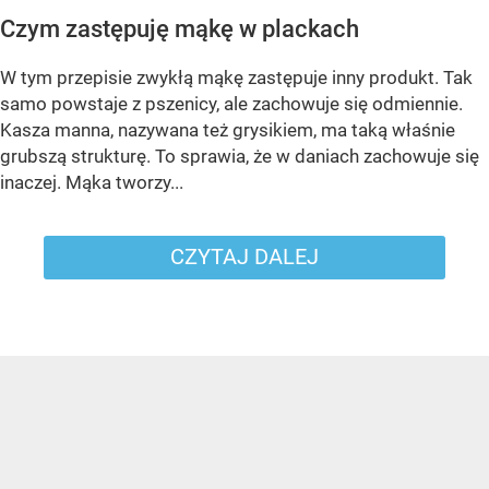
Czym zastępuję mąkę w plackach
W tym przepisie zwykłą mąkę zastępuje inny produkt. Tak
samo powstaje z pszenicy, ale zachowuje się odmiennie.
Kasza manna, nazywana też grysikiem, ma taką właśnie
grubszą strukturę. To sprawia, że w daniach zachowuje się
inaczej. Mąka tworzy...
CZYTAJ DALEJ