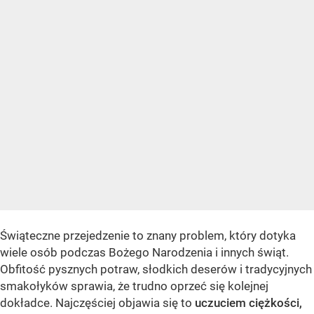
Świąteczne przejedzenie to znany problem, który dotyka
wiele osób podczas Bożego Narodzenia i innych świąt.
Obfitość pysznych potraw, słodkich deserów i tradycyjnych
smakołyków sprawia, że trudno oprzeć się kolejnej
dokładce. Najczęściej objawia się to
uczuciem ciężkości,