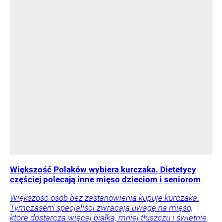
Większość Polaków wybiera kurczaka. Dietetycy
częściej polecają inne mięso dzieciom i seniorom
Większość osób bez zastanowienia kupuje kurczaka.
Tymczasem specjaliści zwracają uwagę na mięso,
które dostarcza więcej białka, mniej tłuszczu i świetnie