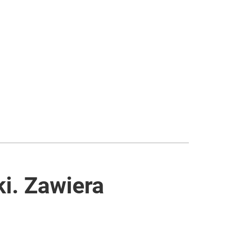
ki. Zawiera