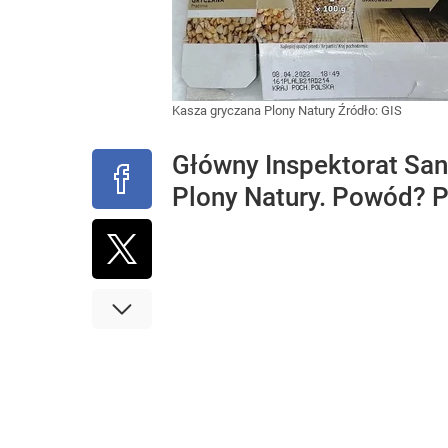
Kasza gryczana Plony Natury
Źródło:
GIS
Główny Inspektorat San
Plony Natury. Powód? P