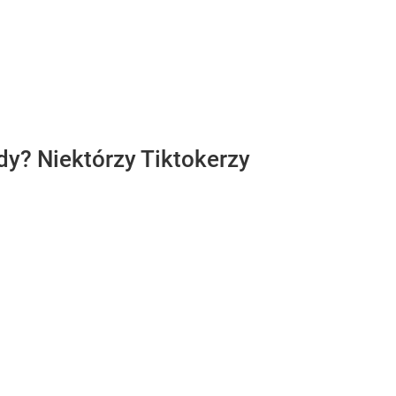
dy? Niektórzy Tiktokerzy