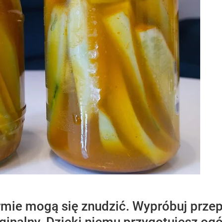
rmie mogą się znudzić. Wypróbuj przep