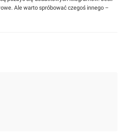
erwowe. Ale warto spróbować czegoś innego –