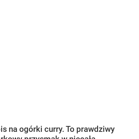
is na ogórki curry. To prawdziwy