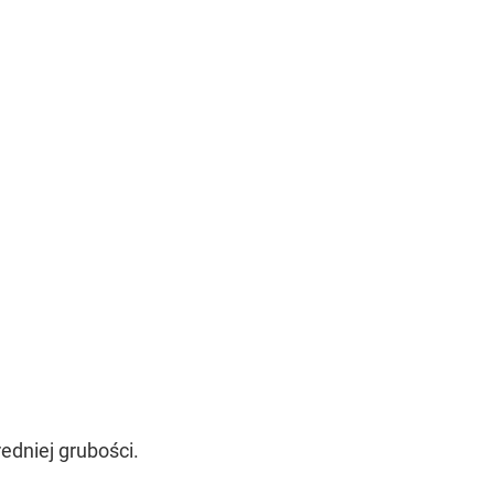
redniej grubości.