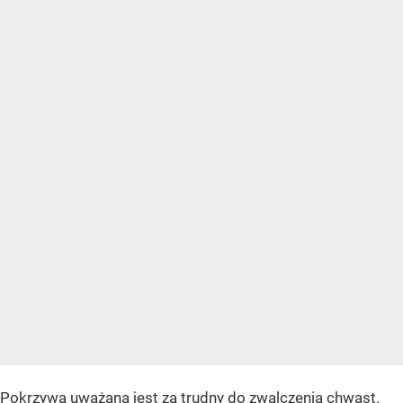
Pokrzywa uważana jest za trudny do zwalczenia chwast.