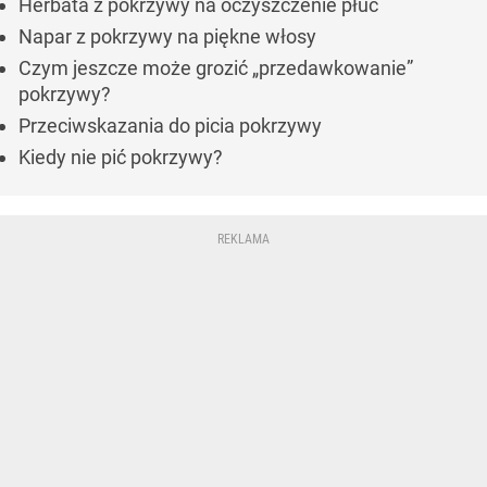
Herbata z pokrzywy na oczyszczenie płuc
Napar z pokrzywy na piękne włosy
Czym jeszcze może grozić „przedawkowanie”
pokrzywy?
Przeciwskazania do picia pokrzywy
Kiedy nie pić pokrzywy?