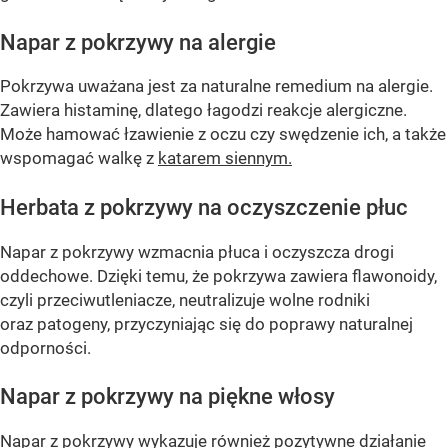
Napar z pokrzywy na alergie
Pokrzywa uważana jest za naturalne remedium na alergie.
Zawiera histaminę, dlatego łagodzi reakcje alergiczne.
Może hamować łzawienie z oczu czy swędzenie ich, a także
wspomagać walkę z
katarem siennym.
Herbata z pokrzywy na oczyszczenie płuc
Napar z pokrzywy wzmacnia płuca i oczyszcza drogi
oddechowe. Dzięki temu, że pokrzywa zawiera flawonoidy,
czyli przeciwutleniacze, neutralizuje wolne rodniki
oraz patogeny, przyczyniając się do poprawy naturalnej
odporności.
Napar z pokrzywy na piękne włosy
Napar z pokrzywy wykazuje również pozytywne działanie