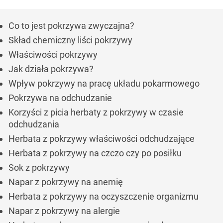
Co to jest pokrzywa zwyczajna?
Skład chemiczny liści pokrzywy
Właściwości pokrzywy
Jak działa pokrzywa?
Wpływ pokrzywy na pracę układu pokarmowego
Pokrzywa na odchudzanie
Korzyści z picia herbaty z pokrzywy w czasie
odchudzania
Herbata z pokrzywy właściwości odchudzające
Herbata z pokrzywy na czczo czy po posiłku
Sok z pokrzywy
Napar z pokrzywy na anemię
Herbata z pokrzywy na oczyszczenie organizmu
Napar z pokrzywy na alergie