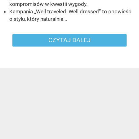
kompromisów w kwestii wygody.
Kampania „Well traveled. Well dressed” to opowieść
o stylu, który naturalnie...
CZYTAJ DALEJ