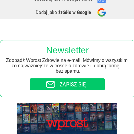
Dodaj jako
źródło w Google
Newsletter
Zdobądź Wprost Zdrowie na e-mail. Mówimy o wszystkim,
co najważniejsze w trosce o zdrowie i dobrą formę –
bez spamu.
ZAPISZ SIĘ