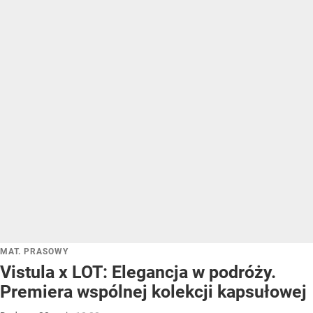
MAT. PRASOWY
Vistula x LOT: Elegancja w podróży.
Premiera wspólnej kolekcji kapsułowej