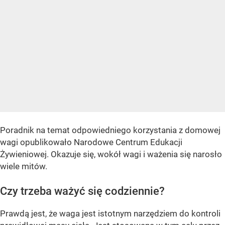
Poradnik na temat odpowiedniego korzystania z domowej
wagi opublikowało Narodowe Centrum Edukacji
Żywieniowej. Okazuje się, wokół wagi i ważenia się narosło
wiele mitów.
Czy trzeba ważyć się codziennie?
Prawdą jest, że waga jest istotnym narzędziem do kontroli