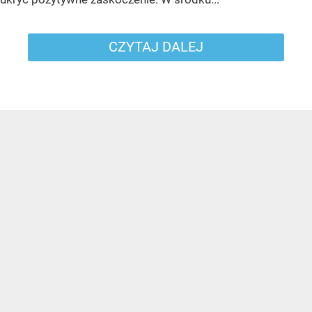
CZYTAJ DALEJ