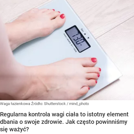
Waga łazienkowa
Źródło:
Shutterstock
/
mind_photo
Regularna kontrola wagi ciała to istotny element
dbania o swoje zdrowie. Jak często powinniśmy
się ważyć?