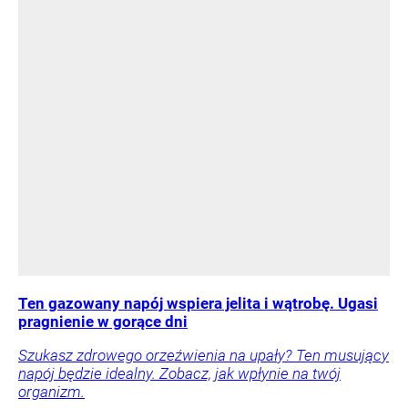
Ten gazowany napój wspiera jelita i wątrobę. Ugasi
pragnienie w gorące dni
Szukasz zdrowego orzeźwienia na upały? Ten musujący
napój będzie idealny. Zobacz, jak wpłynie na twój
organizm.