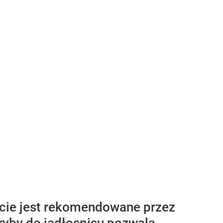
życie jest rekomendowane przez