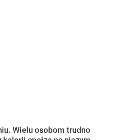
niu. Wielu osobom trudno