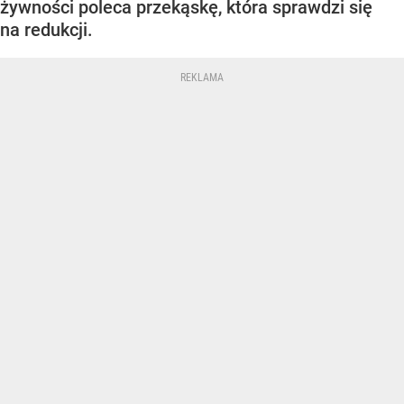
żywności poleca przekąskę, która sprawdzi się
na redukcji.