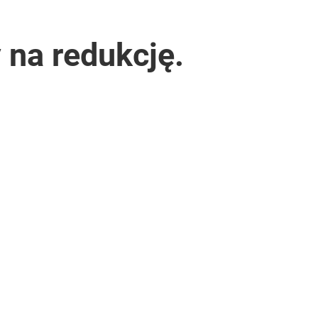
 na redukcję.