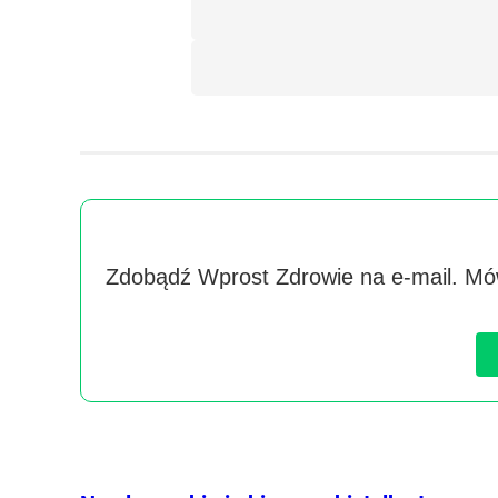
Zdobądź Wprost Zdrowie na e-mail. Mów